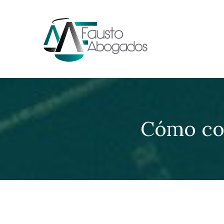
Cómo co