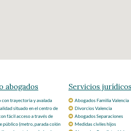
o abogados
Servicios jurídico
con trayectoria y avalada
Abogados Familia Valencia
alidad situado en el centro de
Divorcios Valencia
con fácil acceso a través de
Abogados Separaciones
e público (metro, parada colón
Medidas civiles hijos