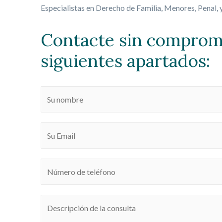
Especialistas en Derecho de Familia, Menores, Penal, 
Contacte sin compromi
siguientes apartados: