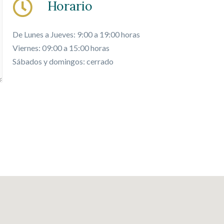
Horario
De Lunes a Jueves: 9:00 a 19:00 horas
Viernes: 09:00 a 15:00 horas
Sábados y domingos: cerrado